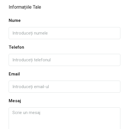
Informațiile Tale
Nume
Telefon
Email
Mesaj