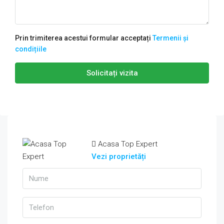
Prin trimiterea acestui formular acceptați
Termenii și
condițiile
Solicitați vizita
Acasa Top Expert
Vezi proprietăți