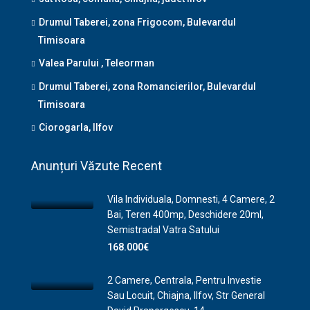
Drumul Taberei, zona Frigocom, Bulevardul
Timisoara
Valea Parului , Teleorman
Drumul Taberei, zona Romancierilor, Bulevardul
Timisoara
Ciorogarla, Ilfov
Anunțuri Văzute Recent
Vila Individuala, Domnesti, 4 Camere, 2
Bai, Teren 400mp, Deschidere 20ml,
Semistradal Vatra Satului
168.000€
2 Camere, Centrala, Pentru Investie
Sau Locuit, Chiajna, Ilfov, Str General