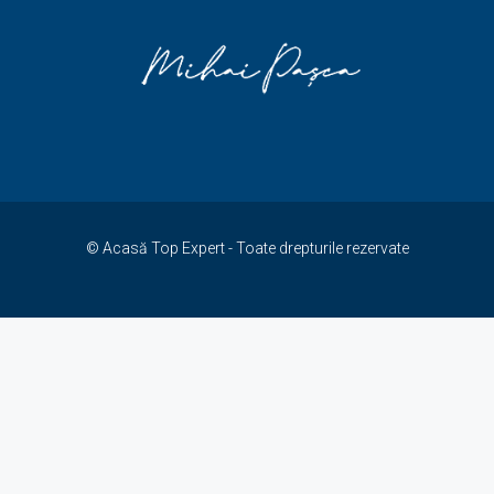
© Acasă Top Expert - Toate drepturile rezervate