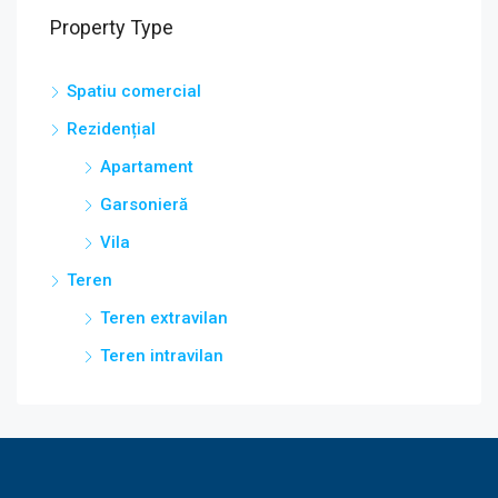
Property Type
Spatiu comercial
Rezidențial
Apartament
Garsonieră
Vila
Teren
Teren extravilan
Teren intravilan