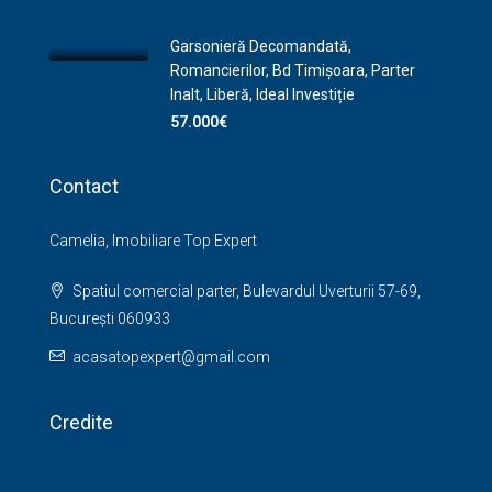
Garsonieră Decomandată,
Romancierilor, Bd Timișoara, Parter
Inalt, Liberă, Ideal Investiție
57.000€
Contact
Camelia, Imobiliare Top Expert
Spatiul comercial parter, Bulevardul Uverturii 57-69,
București 060933
acasatopexpert@gmail.com
Credite