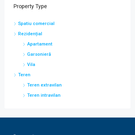
Property Type
Spatiu comercial
Rezidențial
Apartament
Garsonieră
Vila
Teren
Teren extravilan
Teren intravilan